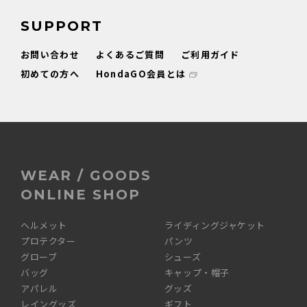
SUPPORT
お問い合わせ
よくあるご質問
ご利用ガイド
初めての方へ
HondaGO会員とは
WEAR / GOODS
ONLINE SHOP
ヘルメット
ライディングジャケット
プロテクター
パンツ
グローブ
シューズ
バッグ
キャップ・帽子
アパレル
グッズ
レイングッズ
ギフト