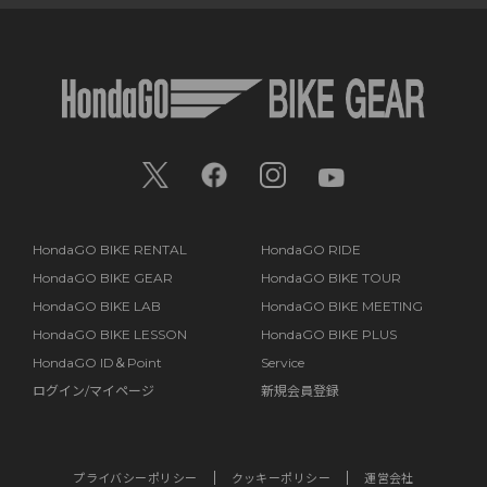
HondaGO BIKE RENTAL
HondaGO RIDE
HondaGO BIKE GEAR
HondaGO BIKE TOUR
HondaGO BIKE LAB
HondaGO BIKE MEETING
HondaGO BIKE LESSON
HondaGO BIKE PLUS
HondaGO ID＆Point
Service
ログイン/マイページ
新規会員登録
プライバシーポリシー
クッキーポリシー
運営会社