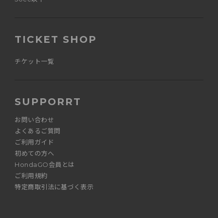
TICKET SHOP
チケット一覧
SUPPORRT
お問い合わせ
よくあるご質問
ご利用ガイド
初めての方へ
HondaGO会員とは
ご利用規約
特定商取引法に基づく表示