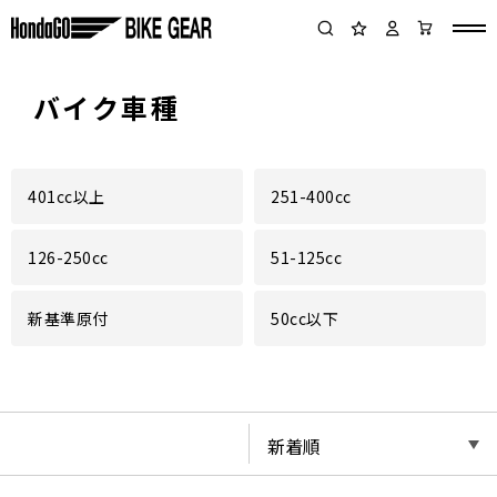
バイク車種
401cc以上
251-400cc
126-250cc
51-125cc
新基準原付
50cc以下