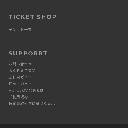
TICKET SHOP
チケット一覧
SUPPORRT
お問い合わせ
よくあるご質問
ご利用ガイド
初めての方へ
HondaGO会員とは
ご利用規約
特定商取引法に基づく表示