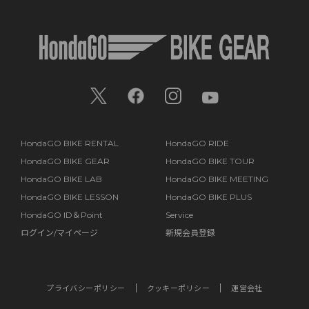
HondaGO BIKE RENTAL
HondaGO RIDE
HondaGO BIKE GEAR
HondaGO BIKE TOUR
HondaGO BIKE LAB
HondaGO BIKE MEETING
HondaGO BIKE LESSON
HondaGO BIKE PLUS
HondaGO ID＆Point
Service
ログイン/マイページ
新規会員登録
プライバシーポリシー
クッキーポリシー
運営会社