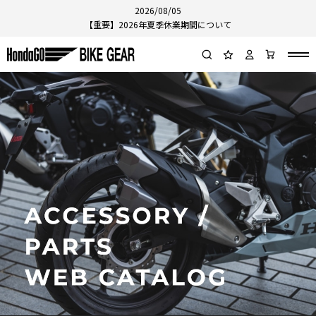
2026/08/05
【重要】2026年夏季休業期間について