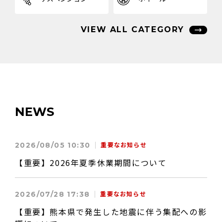
VIEW ALL CATEGORY
NEWS
2026/08/05 10:30
重要なお知らせ
【重要】2026年夏季休業期間について
2026/07/28 17:38
重要なお知らせ
【重要】熊本県で発生した地震に伴う集配への影