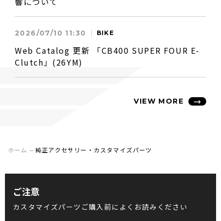
響について
2026/07/10 11:30
BIKE
Web Catalog 更新 「CB400 SUPER FOUR E-
Clutch」(26YM)
VIEW MORE
ホーム
純正アクセサリー・カスタマイズパーツ
ご注意
カスタマイズパーツご購入前によくお読みください