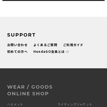
SUPPORT
お問い合わせ
よくあるご質問
ご利用ガイド
初めての方へ
HondaGO会員とは
WEAR / GOODS
ONLINE SHOP
ヘルメット
ライディングジャケット