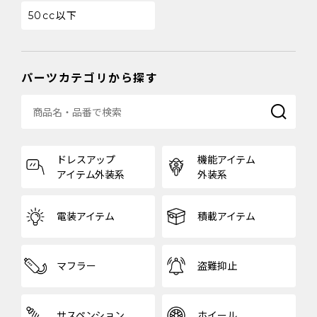
50cc以下
パーツカテゴリから探す
ドレスアップ
機能アイテム
アイテム外装系
外装系
電装アイテム
積載アイテム
マフラー
盗難抑止
サスペンション
ホイール