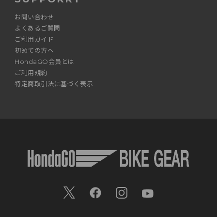
お問い合わせ
よくあるご質問
ご利用ガイド
初めての方へ
HondaGO会員とは
ご利用規約
特定商取引法に基づく表示