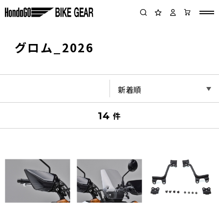
グロム_2026
14
件