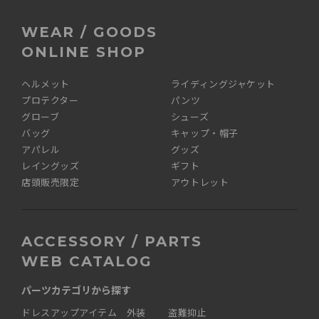
WEAR / GOODS
ONLINE SHOP
ヘルメット
ライディングジャケット
プロテクター
パンツ
グローブ
シューズ
バッグ
キャップ・帽子
アパレル
グッズ
レイングッズ
ギフト
店頭販売限定
アウトレット
ACCESSORY / PARTS
WEB CATALOG
パーツカテゴリから探す
ドレスアップアイテム 外装
盗難抑止