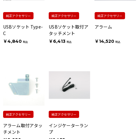
純正アクセサリー
純正アクセサリー
純正アクセサリー
USBソケット Type-
USBソケット取付ア
アラーム
C
タッチメント
￥4,840
￥6,413
￥14,520
税込
税込
税込
純正アクセサリー
純正アクセサリー
アラーム取付アタッ
インジケーターラン
チメント
プ