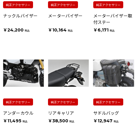
純正アクセサリー
純正アクセサリー
純正アクセサリー
ナックルバイザー
メーターバイザー
メーターバイザー取
付ステー
￥24,200
￥10,164
￥6,171
税込
税込
税込
純正アクセサリー
純正アクセサリー
純正アクセサリー
アンダーカウル
リアキャリア
サドルバッグ
￥11,495
￥38,500
￥12,947
税込
税込
税込