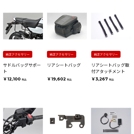
純正アクセサリー
純正アクセサリー
純正アクセサリー
サドルバッグサポー
リアシートバッグ
リアシートバッグ取
ト
付アタッチメント
￥12,100
￥19,602
￥3,267
税込
税込
税込