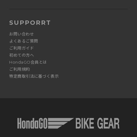
SUPPORRT
お問い合わせ
よくあるご質問
ご利用ガイド
初めての方へ
HondaGO会員とは
ご利用規約
特定商取引法に基づく表示