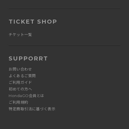
TICKET SHOP
チケット一覧
SUPPORRT
お問い合わせ
よくあるご質問
ご利用ガイド
初めての方へ
HondaGO会員とは
ご利用規約
特定商取引法に基づく表示