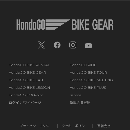
HondaGO BIKE RENTAL
HondaGO RIDE
HondaGO BIKE GEAR
HondaGO BIKE TOUR
HondaGO BIKE LAB
HondaGO BIKE MEETING
HondaGO BIKE LESSON
HondaGO BIKE PLUS
HondaGO ID＆Point
Service
ログイン/マイページ
新規会員登録
プライバシーポリシー
クッキーポリシー
運営会社