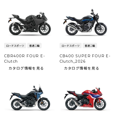
ロードスポーツ
普通二輪
ロードスポーツ
普通二輪
CBR400R FOUR E-
CB400 SUPER FOUR E-
Clutch
Clutch_2026
カタログ情報を見る
カタログ情報を見る