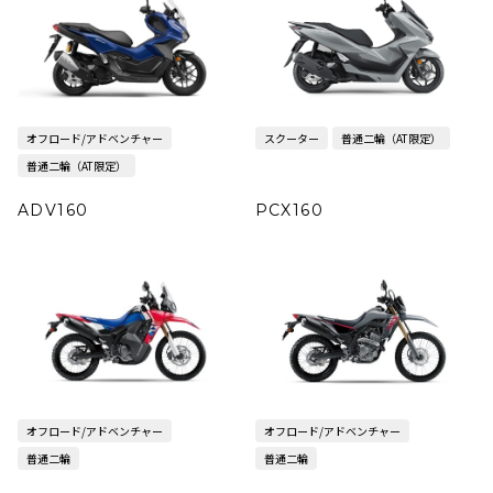
オフロード/アドベンチャー
スクーター
普通二輪（AT限定）
普通二輪（AT限定）
ADV160
PCX160
オフロード/アドベンチャー
オフロード/アドベンチャー
普通二輪
普通二輪