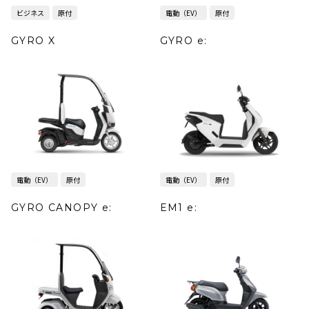
ビジネス
原付
電動（EV）
原付
GYRO X
GYRO e:
電動（EV）
原付
電動（EV）
原付
GYRO CANOPY e:
EM1 e: