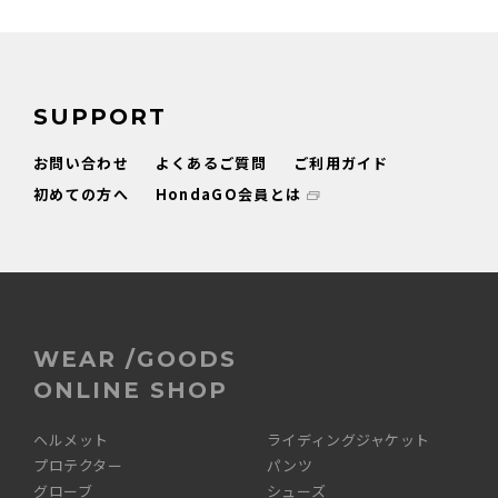
SUPPORT
お問い合わせ
よくあるご質問
ご利用ガイド
初めての方へ
HondaGO会員とは
WEAR /GOODS
ONLINE SHOP
ヘルメット
ライディングジャケット
プロテクター
パンツ
グローブ
シューズ