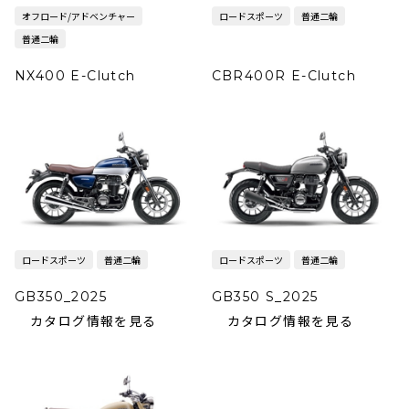
オフロード/アドベンチャー
ロードスポーツ
普通二輪
普通二輪
NX400 E-Clutch
CBR400R E-Clutch
ロードスポーツ
普通二輪
ロードスポーツ
普通二輪
GB350_2025
GB350 S_2025
カタログ情報を見る
カタログ情報を見る