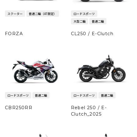
スクーター
普通二輪（AT限定）
ロードスポーツ
大型二輪
普通二輪
FORZA
CL250 / E-Clutch
ロードスポーツ
普通二輪
ロードスポーツ
普通二輪
CBR250RR
Rebel 250 / E-
Clutch_2025