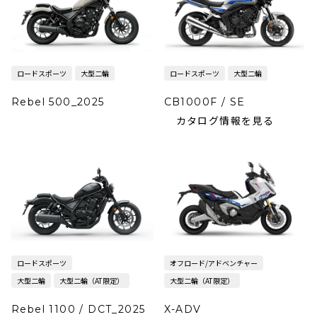
ロードスポーツ
大型二輪
ロードスポーツ
大型二輪
Rebel 500_2025
CB1000F / SE
カタログ情報を見る
ロードスポーツ
オフロード/アドベンチャー
大型二輪
大型二輪（AT限定）
大型二輪（AT限定）
Rebel 1100 / DCT_2025
X-ADV