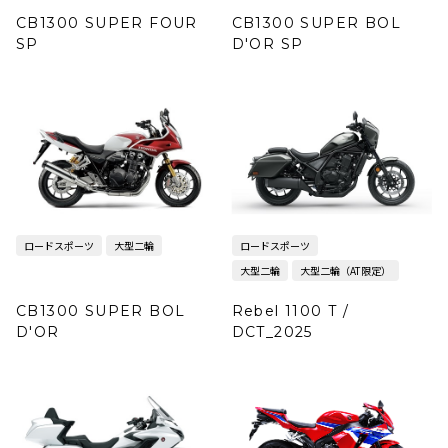
CB1300 SUPER FOUR
CB1300 SUPER BOL
SP
D'OR SP
ロードスポーツ
大型二輪
ロードスポーツ
大型二輪
大型二輪（AT限定）
CB1300 SUPER BOL
Rebel 1100 T /
D'OR
DCT_2025