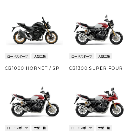
ロードスポーツ
大型二輪
ロードスポーツ
大型二輪
CB1000 HORNET / SP
CB1300 SUPER FOUR
ロードスポーツ
大型二輪
ロードスポーツ
大型二輪