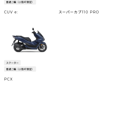
普通二輪（小型AT限定）
CUV e:
スーパーカブ110 PRO
スクーター
普通二輪（小型AT限定）
PCX