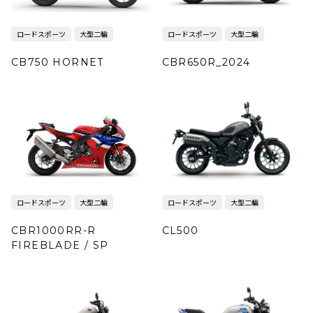
ロードスポーツ
大型二輪
ロードスポーツ
大型二輪
CB750 HORNET
CBR650R_2024
ロードスポーツ
大型二輪
ロードスポーツ
大型二輪
CBR1000RR-R
CL500
FIREBLADE / SP