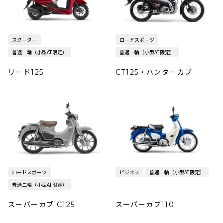
スクーター
ロードスポーツ
普通二輪（小型AT限定）
普通二輪（小型AT限定）
リード125
CT125・ハンターカブ
ロードスポーツ
ビジネス
普通二輪（小型AT限定）
普通二輪（小型AT限定）
スーパーカブ C125
スーパーカブ110