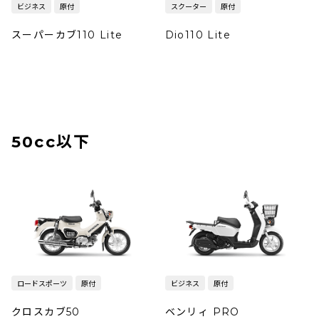
ビジネス
原付
スクーター
原付
スーパーカブ110 Lite
Dio110 Lite
50cc以下
ロードスポーツ
原付
ビジネス
原付
クロスカブ50
ベンリィ PRO