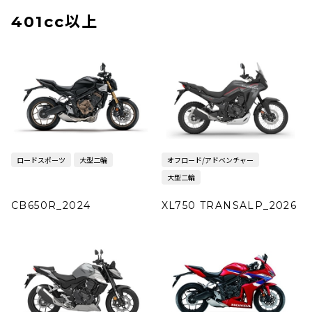
401cc以上
ロードスポーツ
大型二輪
オフロード/アドベンチャー
大型二輪
CB650R_2024
XL750 TRANSALP_2026