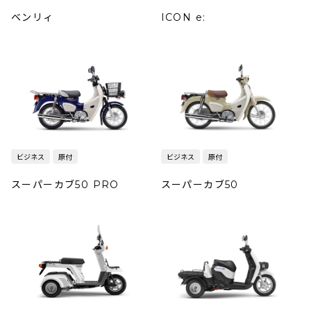
ベンリィ
ICON e:
ビジネス
原付
ビジネス
原付
スーパーカブ50 PRO
スーパーカブ50