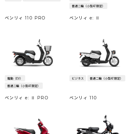
普通二輪（小型AT限定）
ベンリィ 110 PRO
ベンリィ e: Ⅱ
電動（EV）
ビジネス
普通二輪（小型AT限定）
普通二輪（小型AT限定）
ベンリィ e: Ⅱ PRO
ベンリィ 110