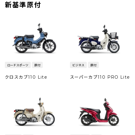
新基準原付
ロードスポーツ
原付
ビジネス
原付
クロスカブ110 Lite
スーパーカブ110 PRO Lite