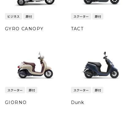
ビジネス
原付
スクーター
原付
GYRO CANOPY
TACT
スクーター
原付
スクーター
原付
GIORNO
Dunk