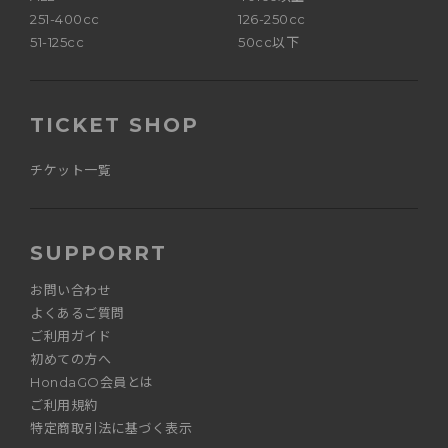
251-400cc
126-250cc
51-125cc
50cc以下
TICKET SHOP
チケット一覧
SUPPORRT
お問い合わせ
よくあるご質問
ご利用ガイド
初めての方へ
HondaGO会員とは
ご利用規約
特定商取引法に基づく表示