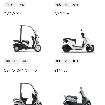
ビジネス
原付
電動（EV）
原付
GYRO X
GYRO e:
電動（EV）
原付
電動（EV）
原付
GYRO CANOPY e:
EM1 e: