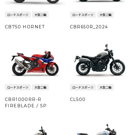
ロードスポーツ
大型二輪
ロードスポーツ
大型二輪
CB750 HORNET
CBR650R_2024
ロードスポーツ
大型二輪
ロードスポーツ
大型二輪
CBR1000RR-R
CL500
FIREBLADE / SP