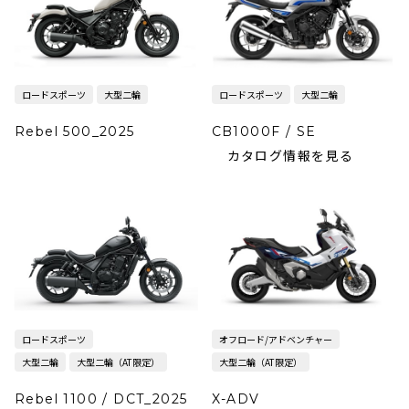
ロードスポーツ
大型二輪
ロードスポーツ
大型二輪
Rebel 500_2025
CB1000F / SE
カタログ情報を見る
ロードスポーツ
オフロード/アドベンチャー
大型二輪
大型二輪（AT限定）
大型二輪（AT限定）
Rebel 1100 / DCT_2025
X-ADV