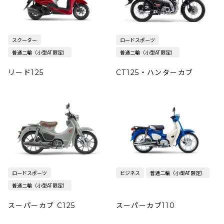
スクーター
ロードスポーツ
普通二輪（小型AT限定）
普通二輪（小型AT限定）
リード125
CT125・ハンターカブ
ロードスポーツ
ビジネス
普通二輪（小型AT限定）
普通二輪（小型AT限定）
スーパーカブ C125
スーパーカブ110