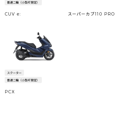
普通二輪（小型AT限定）
CUV e:
スーパーカブ110 PRO
スクーター
普通二輪（小型AT限定）
PCX