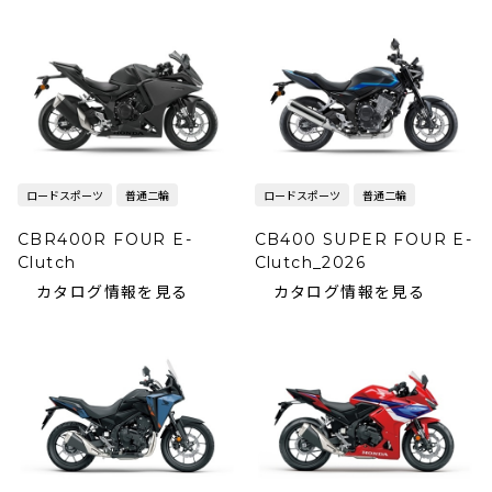
ロードスポーツ
普通二輪
ロードスポーツ
普通二輪
CBR400R FOUR E-
CB400 SUPER FOUR E-
Clutch
Clutch_2026
カタログ情報を見る
カタログ情報を見る