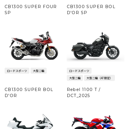
CB1300 SUPER FOUR
CB1300 SUPER BOL
SP
D'OR SP
ロードスポーツ
大型二輪
ロードスポーツ
大型二輪
大型二輪（AT限定）
CB1300 SUPER BOL
Rebel 1100 T /
D'OR
DCT_2025