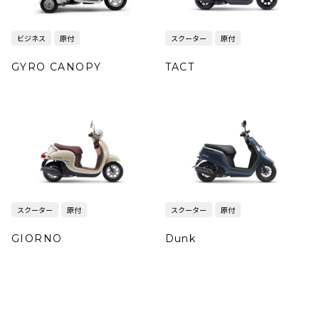
ビジネス
原付
スクーター
原付
GYRO CANOPY
TACT
スクーター
原付
スクーター
原付
GIORNO
Dunk