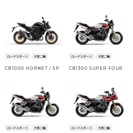
ロードスポーツ
大型二輪
ロードスポーツ
大型二輪
CB1000 HORNET / SP
CB1300 SUPER FOUR
ロードスポーツ
大型二輪
ロードスポーツ
大型二輪