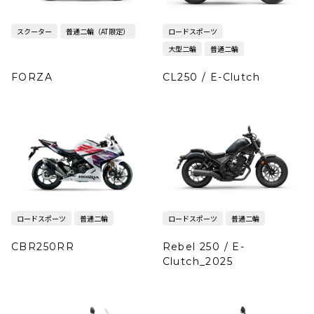
スクーター
普通二輪（AT限定）
ロードスポーツ
大型二輪
普通二輪
FORZA
CL250 / E-Clutch
ロードスポーツ
普通二輪
ロードスポーツ
普通二輪
CBR250RR
Rebel 250 / E-
Clutch_2025