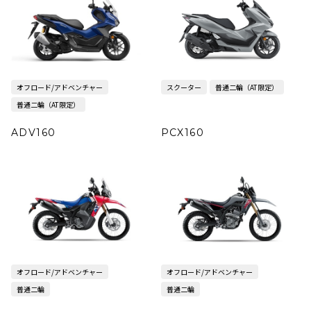
オフロード/アドベンチャー
スクーター
普通二輪（AT限定）
普通二輪（AT限定）
ADV160
PCX160
オフロード/アドベンチャー
オフロード/アドベンチャー
普通二輪
普通二輪