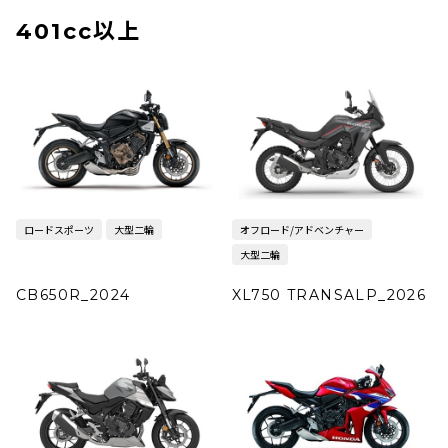
401cc以上
ロードスポーツ
大型二輪
オフロード/アドベンチャー
大型二輪
CB650R_2024
XL750 TRANSALP_2026