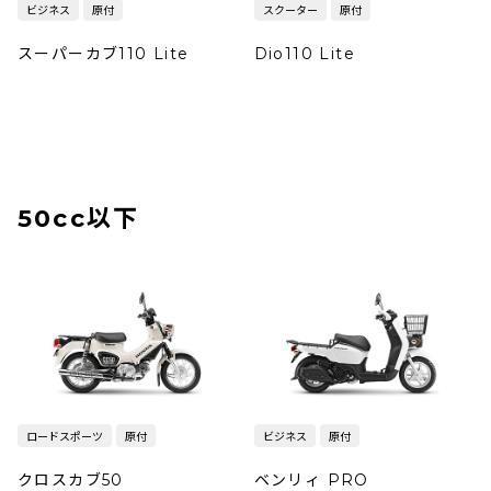
ビジネス
原付
スクーター
原付
スーパーカブ110 Lite
Dio110 Lite
50cc以下
ロードスポーツ
原付
ビジネス
原付
クロスカブ50
ベンリィ PRO