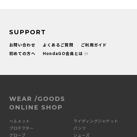
SUPPORT
お問い合わせ
よくあるご質問
ご利用ガイド
初めての方へ
HondaGO会員とは
WEAR /GOODS
ONLINE SHOP
ヘルメット
ライディングジャケット
プロテクター
パンツ
グローブ
シューズ