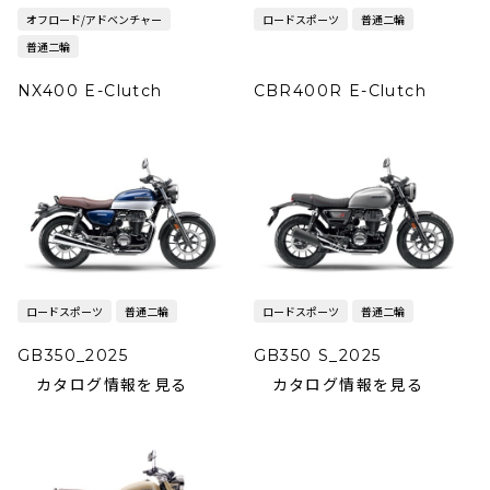
オフロード/アドベンチャー
ロードスポーツ
普通二輪
普通二輪
NX400 E-Clutch
CBR400R E-Clutch
ロードスポーツ
普通二輪
ロードスポーツ
普通二輪
GB350_2025
GB350 S_2025
カタログ情報を見る
カタログ情報を見る