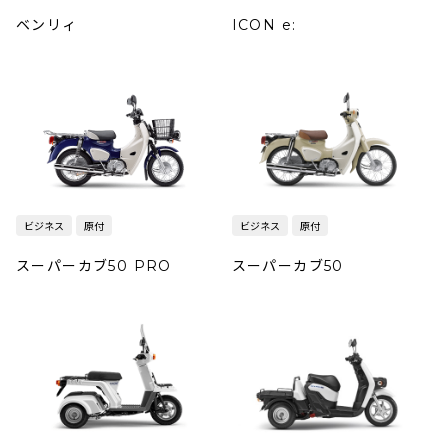
ベンリィ
ICON e:
ビジネス
原付
ビジネス
原付
スーパーカブ50 PRO
スーパーカブ50