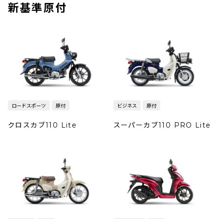
新基準原付
ロードスポーツ
原付
ビジネス
原付
クロスカブ110 Lite
スーパーカブ110 PRO Lite