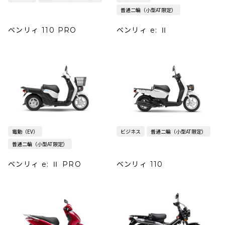
普通二輪（小型AT限定）
ベンリィ 110 PRO
ベンリィ e: Ⅱ
電動（EV）
ビジネス
普通二輪（小型AT限定）
普通二輪（小型AT限定）
ベンリィ e: Ⅱ PRO
ベンリィ 110