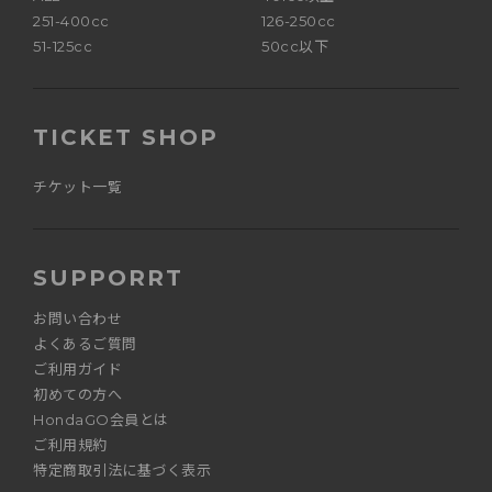
251-400cc
126-250cc
51-125cc
50cc以下
TICKET SHOP
チケット一覧
SUPPORRT
お問い合わせ
よくあるご質問
ご利用ガイド
初めての方へ
HondaGO会員とは
ご利用規約
特定商取引法に基づく表示