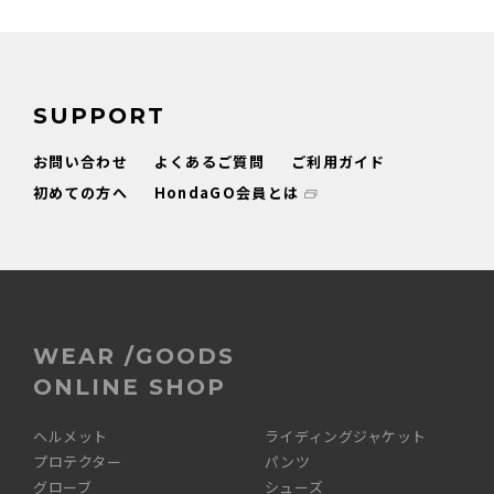
SUPPORT
お問い合わせ
よくあるご質問
ご利用ガイド
初めての方へ
HondaGO会員とは
WEAR /GOODS
ONLINE SHOP
ヘルメット
ライディングジャケット
プロテクター
パンツ
グローブ
シューズ