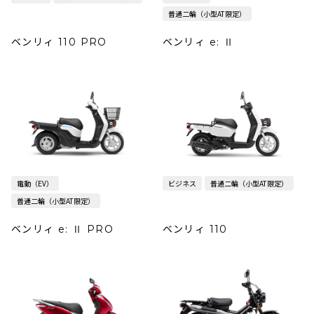
普通二輪（小型AT限定）
ベンリィ 110 PRO
ベンリィ e: Ⅱ
電動（EV）
ビジネス
普通二輪（小型AT限定）
普通二輪（小型AT限定）
ベンリィ e: Ⅱ PRO
ベンリィ 110