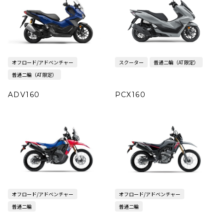
オフロード/アドベンチャー
スクーター
普通二輪（AT限定）
普通二輪（AT限定）
ADV160
PCX160
オフロード/アドベンチャー
オフロード/アドベンチャー
普通二輪
普通二輪