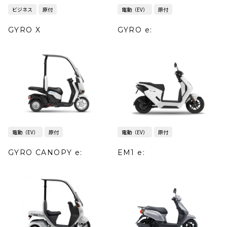
ビジネス
原付
電動（EV）
原付
GYRO X
GYRO e:
電動（EV）
原付
電動（EV）
原付
GYRO CANOPY e:
EM1 e: