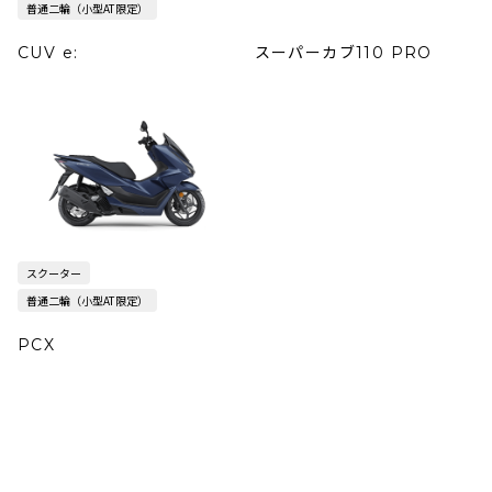
普通二輪（小型AT限定）
CUV e:
スーパーカブ110 PRO
スクーター
普通二輪（小型AT限定）
PCX