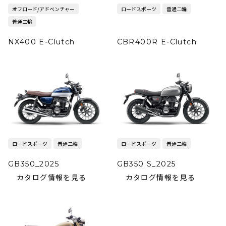
オフロード/アドベンチャー
ロードスポーツ
普通二輪
普通二輪
NX400 E-Clutch
CBR400R E-Clutch
ロードスポーツ
普通二輪
ロードスポーツ
普通二輪
GB350_2025
GB350 S_2025
カタログ情報を見る
カタログ情報を見る