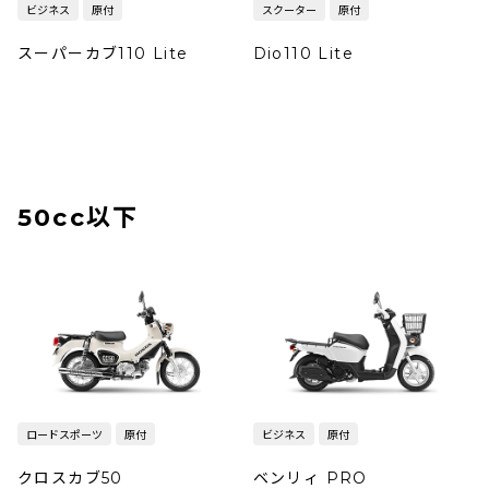
ビジネス
原付
スクーター
原付
スーパーカブ110 Lite
Dio110 Lite
50cc以下
ロードスポーツ
原付
ビジネス
原付
クロスカブ50
ベンリィ PRO