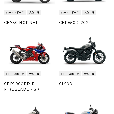
ロードスポーツ
大型二輪
ロードスポーツ
大型二輪
CB750 HORNET
CBR650R_2024
ロードスポーツ
大型二輪
ロードスポーツ
大型二輪
CBR1000RR-R
CL500
FIREBLADE / SP