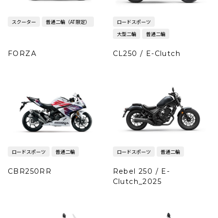
スクーター
普通二輪（AT限定）
ロードスポーツ
大型二輪
普通二輪
FORZA
CL250 / E-Clutch
ロードスポーツ
普通二輪
ロードスポーツ
普通二輪
CBR250RR
Rebel 250 / E-
Clutch_2025