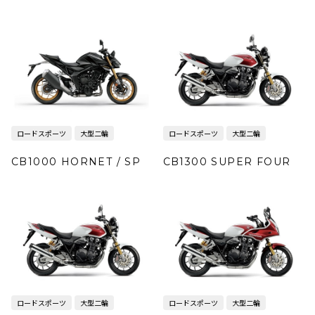
ロードスポーツ
大型二輪
ロードスポーツ
大型二輪
CB1000 HORNET / SP
CB1300 SUPER FOUR
ロードスポーツ
大型二輪
ロードスポーツ
大型二輪