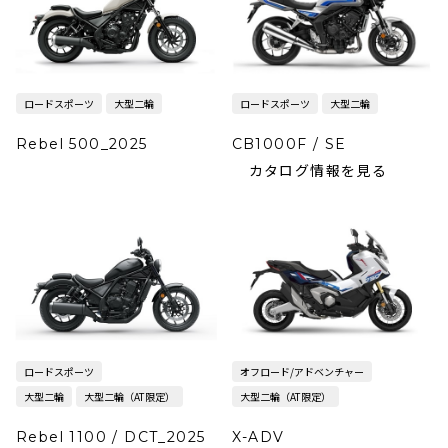
ロードスポーツ
大型二輪
ロードスポーツ
大型二輪
Rebel 500_2025
CB1000F / SE
カタログ情報を見る
ロードスポーツ
オフロード/アドベンチャー
大型二輪
大型二輪（AT限定）
大型二輪（AT限定）
Rebel 1100 / DCT_2025
X-ADV