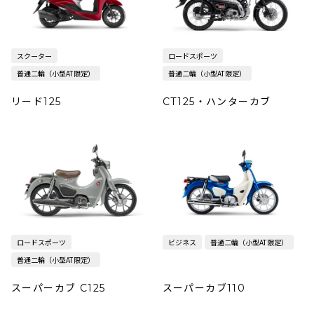
スクーター
ロードスポーツ
普通二輪（小型AT限定）
普通二輪（小型AT限定）
リード125
CT125・ハンターカブ
ロードスポーツ
ビジネス
普通二輪（小型AT限定）
普通二輪（小型AT限定）
スーパーカブ C125
スーパーカブ110