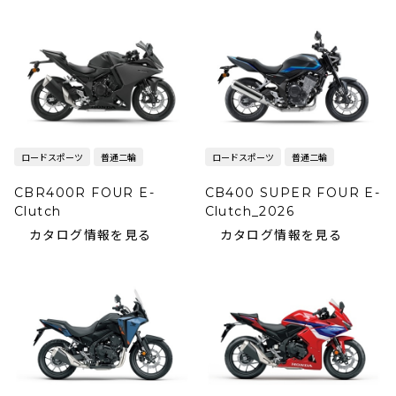
ロードスポーツ
普通二輪
ロードスポーツ
普通二輪
CBR400R FOUR E-
CB400 SUPER FOUR E-
Clutch
Clutch_2026
カタログ情報を見る
カタログ情報を見る