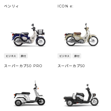
ベンリィ
ICON e:
ビジネス
原付
ビジネス
原付
スーパーカブ50 PRO
スーパーカブ50