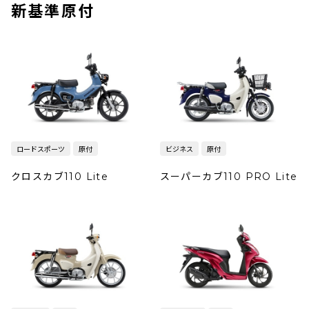
新基準原付
ロードスポーツ
原付
ビジネス
原付
クロスカブ110 Lite
スーパーカブ110 PRO Lite