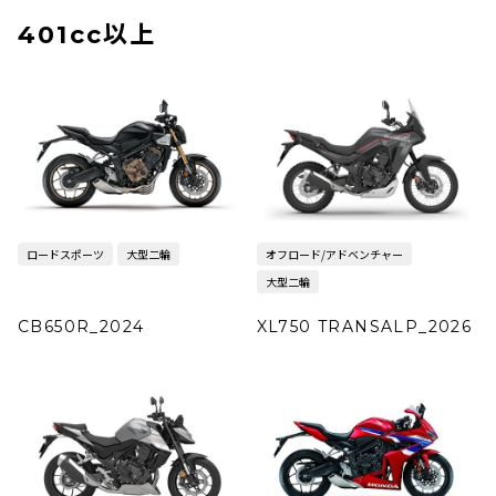
401cc以上
ロードスポーツ
大型二輪
オフロード/アドベンチャー
大型二輪
CB650R_2024
XL750 TRANSALP_2026