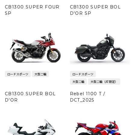
CB1300 SUPER FOUR
CB1300 SUPER BOL
SP
D'OR SP
ロードスポーツ
大型二輪
ロードスポーツ
大型二輪
大型二輪（AT限定）
CB1300 SUPER BOL
Rebel 1100 T /
D'OR
DCT_2025