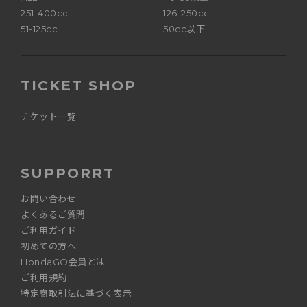
251-400cc
126-250cc
51-125cc
50cc以下
TICKET SHOP
チケット一覧
SUPPORRT
お問い合わせ
よくあるご質問
ご利用ガイド
初めての方へ
HondaGO会員とは
ご利用規約
特定商取引法に基づく表示