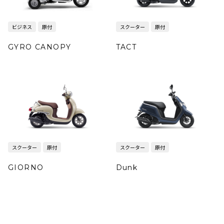
ビジネス
原付
スクーター
原付
GYRO CANOPY
TACT
スクーター
原付
スクーター
原付
GIORNO
Dunk