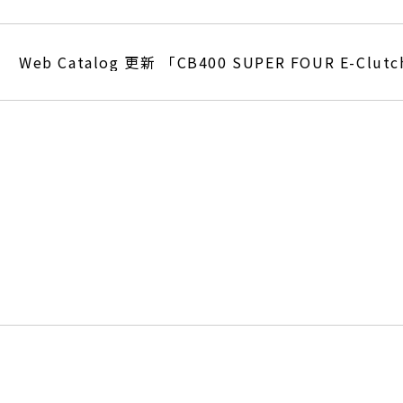
Web Catalog 更新 「CB400 SUPER FOUR E-Clut