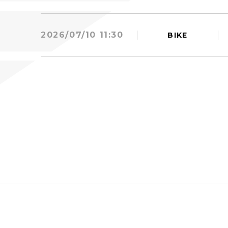
2026/07/10 11:30
BIKE