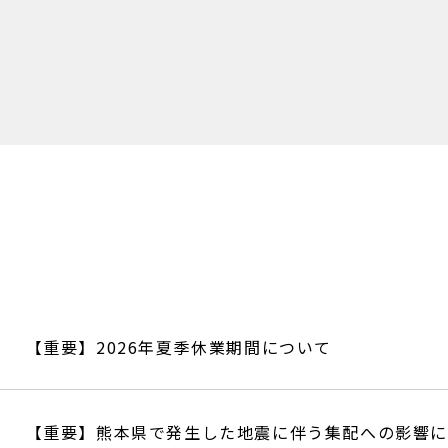
【重要】2026年夏季休業期間について
【重要】熊本県で発生した地震に伴う集配への影響に