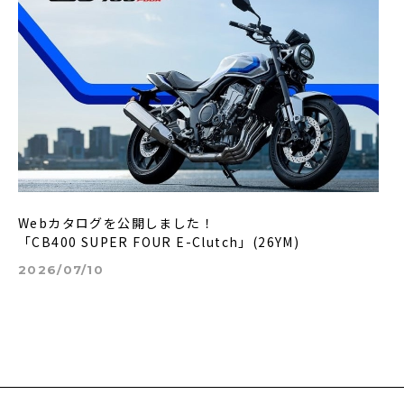
Webカタログを公開しました！
「CB400 SUPER FOUR E-Clutch」(26YM)
2026/07/10