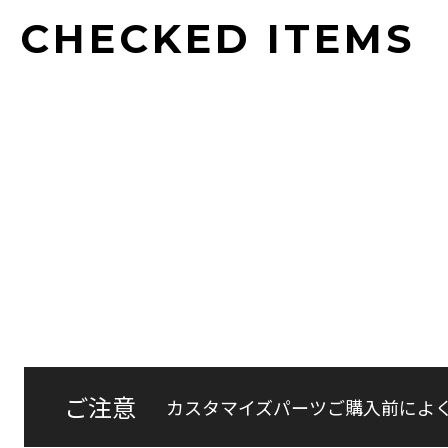
CHECKED ITEMS
ご注意
カスタマイズパーツご購入前によ