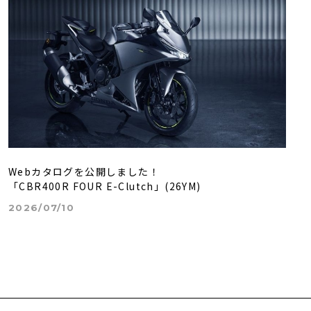
Webカタログを公開しました！
「CBR400R FOUR E-Clutch」(26YM)
2026/07/10