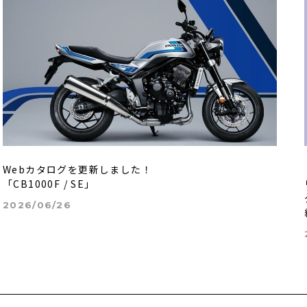
Webカタログを更新しました！
「CB1000F / SE」
2026/06/26