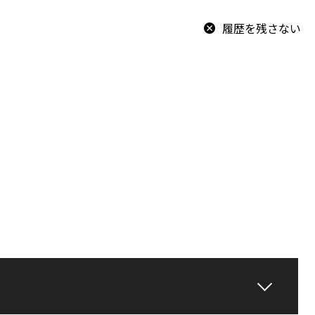
履歴を残さない