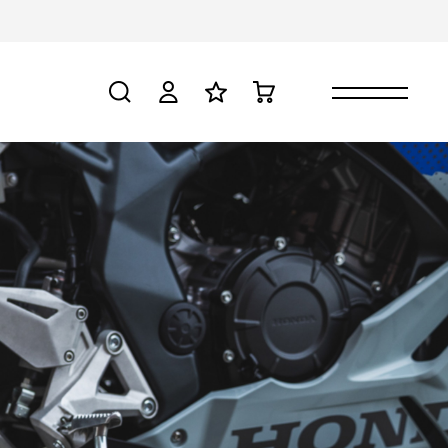
検索
ログイン
お気に入り
カート