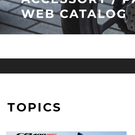
TOPICS