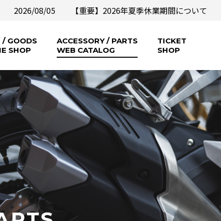
2026/08/05
【重要】2026年夏季休業期間について
 / GOODS
ACCESSORY / PARTS
TICKET
NE SHOP
WEB CATALOG
SHOP