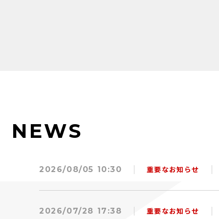
NEWS
2026/08/05 10:30
重要なお知らせ
2026/07/28 17:38
重要なお知らせ