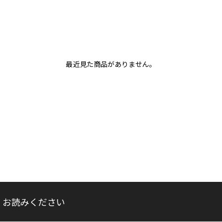
最近見た商品がありません。
くお読みください