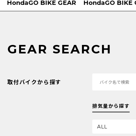
HondaGO BIKE GEAR
HondaGO BIKE GE
GEAR SEARCH
取付バイクから探す
排気量から探す
ALL