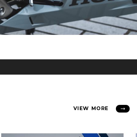
VIEW MORE