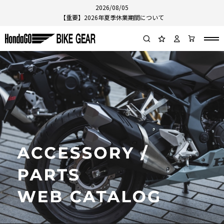
2026/08/05
【重要】2026年夏季休業期間について