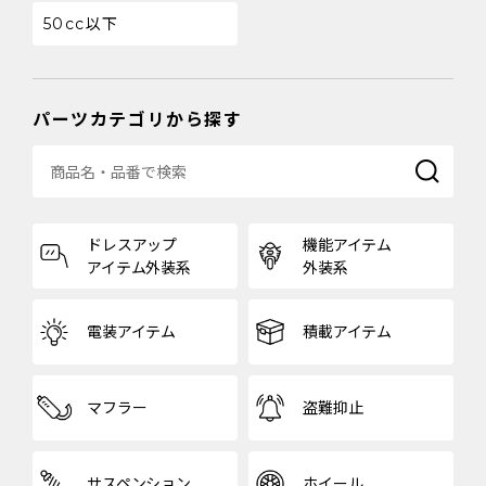
50cc以下
パーツカテゴリから探す
ドレスアップ
機能アイテム
アイテム外装系
外装系
電装アイテム
積載アイテム
マフラー
盗難抑止
サスペンション
ホイール