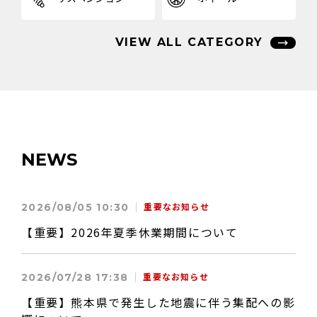
VIEW ALL CATEGORY
NEWS
2026/08/05 10:30
重要なお知らせ
【重要】2026年夏季休業期間について
2026/07/28 17:38
重要なお知らせ
【重要】熊本県で発生した地震に伴う集配への影