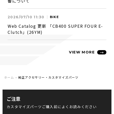
響について
2026/07/10 11:30
BIKE
Web Catalog 更新 「CB400 SUPER FOUR E-
Clutch」(26YM)
VIEW MORE
ホーム
純正アクセサリー・カスタマイズパーツ
ご注意
カスタマイズパーツご購入前によくお読みください