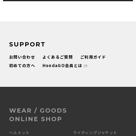
SUPPORT
お問い合わせ
よくあるご質問
ご利用ガイド
初めての方へ
HondaGO会員とは
WEAR / GOODS
ONLINE SHOP
ヘルメット
ライディングジャケット