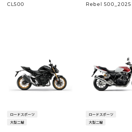
CL500
Rebel 500_2025
ロードスポーツ
ロードスポーツ
大型二輪
大型二輪