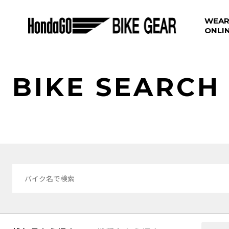
WEAR
ONLI
BIKE SEARCH