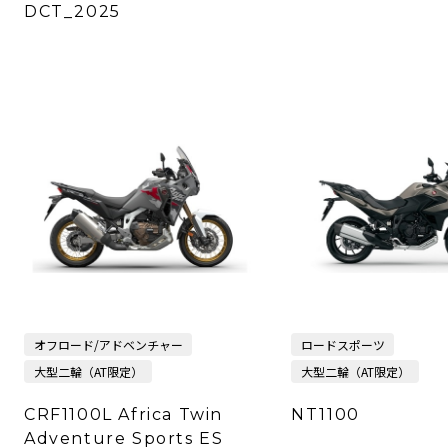
DCT_2025
オフロード/アドベンチャー
ロードスポーツ
大型二輪（AT限定）
大型二輪（AT限定）
CRF1100L Africa Twin
NT1100
Adventure Sports ES