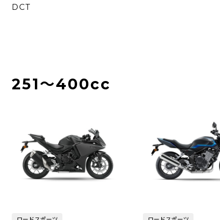
DCT
251〜400cc
ロードスポーツ
ロードスポーツ