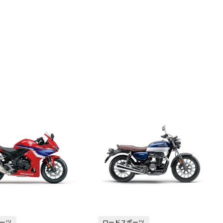
ーツ
ロードスポーツ