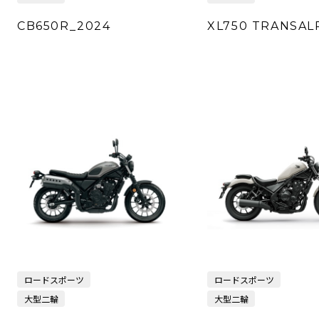
CB650R_2024
XL750 TRANSAL
ロードスポーツ
ロードスポーツ
大型二輪
大型二輪