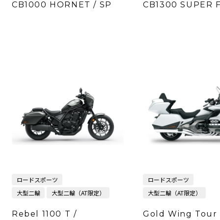
CB1000 HORNET / SP
CB1300 SUPER 
ロードスポーツ
ロードスポーツ
大型二輪
大型二輪（AT限定）
大型二輪（AT限定）
Rebel 1100 T /
Gold Wing Tour