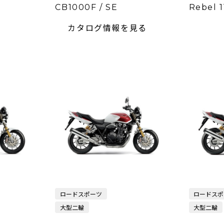
CB1000F / SE
Rebel 
カタログ情報を見る
ロードスポーツ
ロードスポ
大型二輪
大型二輪