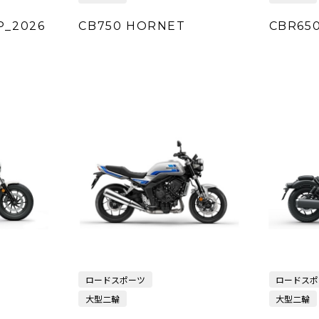
P_2026
CB750 HORNET
CBR65
ロードスポーツ
ロードスポ
大型二輪
大型二輪