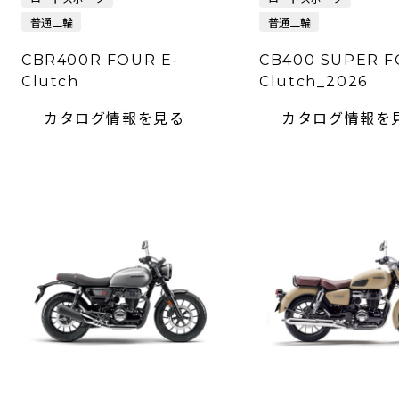
普通二輪
普通二輪
CBR400R FOUR E-
CB400 SUPER F
Clutch
Clutch_2026
カタログ情報を見る
カタログ情報を