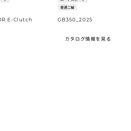
普通二輪
R E-Clutch
GB350_2025
カタログ情報を見る