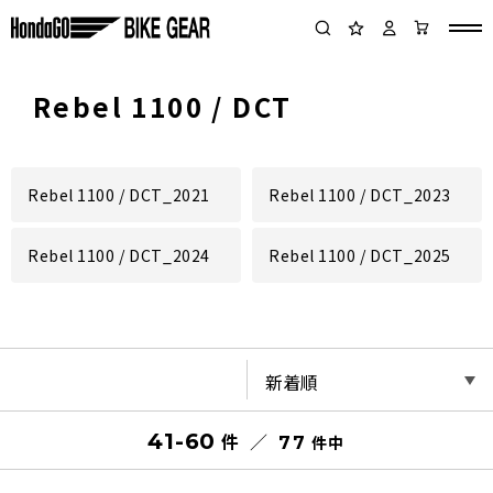
Rebel 1100 / DCT
Rebel 1100 / DCT_2021
Rebel 1100 / DCT_2023
Rebel 1100 / DCT_2024
Rebel 1100 / DCT_2025
41-60
件
件
77