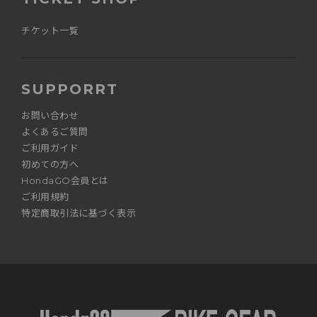
チケット一覧
SUPPORRT
お問い合わせ
よくあるご質問
ご利用ガイド
初めての方へ
HondaGO会員とは
ご利用規約
特定商取引法に基づく表示