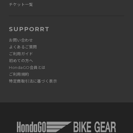
チケット一覧
SUPPORRT
お問い合わせ
よくあるご質問
ご利用ガイド
初めての方へ
HondaGO会員とは
ご利用規約
特定商取引法に基づく表示