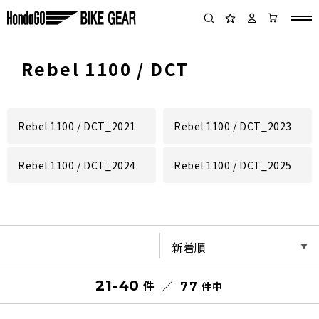
Rebel 1100 / DCT
Rebel 1100 / DCT_2021
Rebel 1100 / DCT_2023
Rebel 1100 / DCT_2024
Rebel 1100 / DCT_2025
21-40
件
件
77